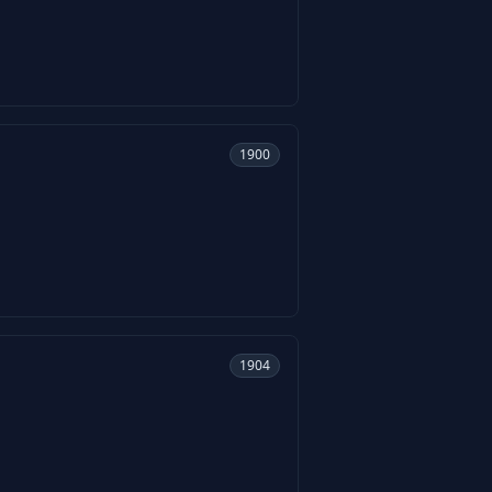
1900
1904