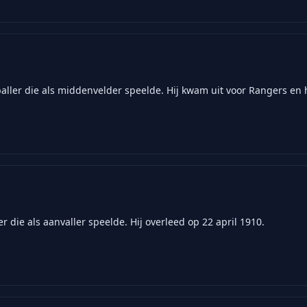
ler die als middenvelder speelde. Hij kwam uit voor Rangers en he
 die als aanvaller speelde. Hij overleed op 22 april 1910.