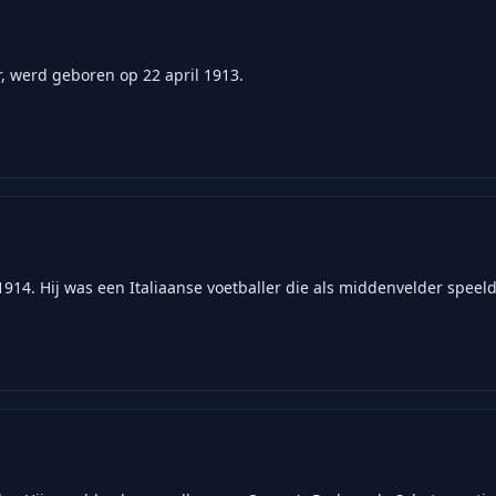
, werd geboren op 22 april 1913.
914. Hij was een Italiaanse voetballer die als middenvelder speeld