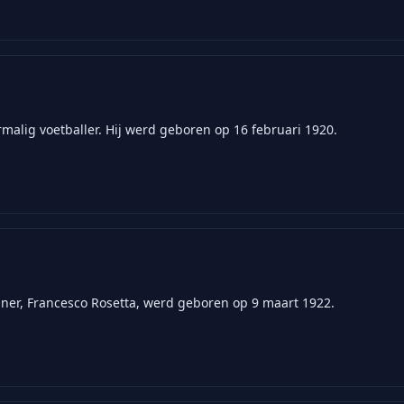
alig voetballer. Hij werd geboren op 16 februari 1920.
ainer, Francesco Rosetta, werd geboren op 9 maart 1922.