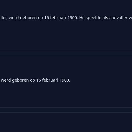
ler, werd geboren op 16 februari 1900. Hij speelde als aanvaller 
r, werd geboren op 16 februari 1900.