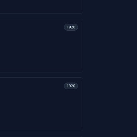
1920
1920