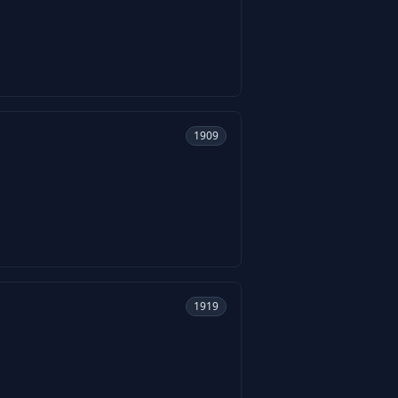
1909
1919