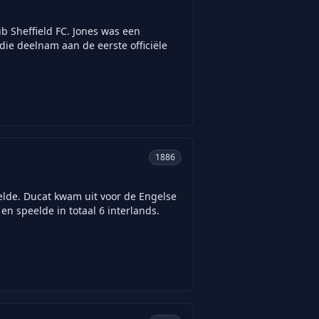
b Sheffield FC. Jones was een
die deelnam aan de eerste officiële
1886
elde. Ducat kwam uit voor de Engelse
en speelde in totaal 6 interlands.