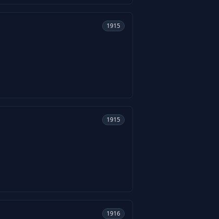
1915
1915
1916