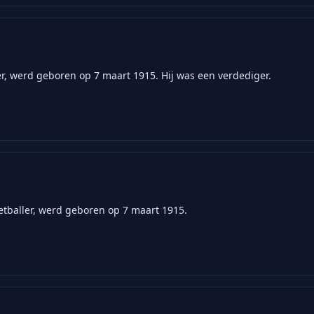
er, werd geboren op 7 maart 1915. Hij was een verdediger.
tballer, werd geboren op 7 maart 1915.