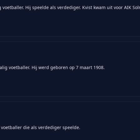
voetballer. Hij speelde als verdediger. Kvist kwam uit voor AIK Sol
lig voetballer. Hij werd geboren op 7 maart 1908.
voetballer die als verdediger speelde.