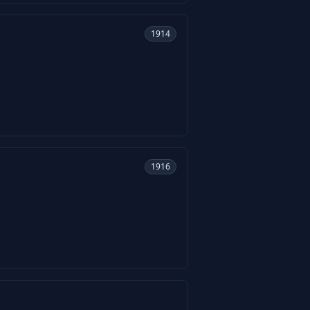
1914
1916