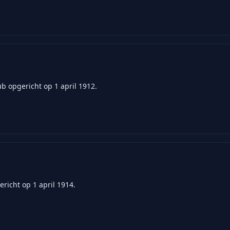
ub opgericht op 1 april 1912.
icht op 1 april 1914.