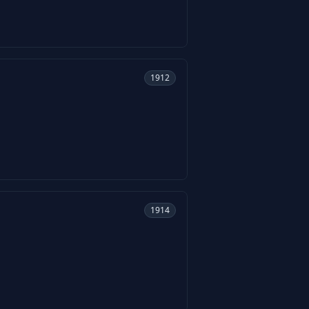
1912
1914