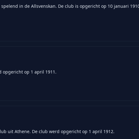
spelend in de Allsvenskan. De club is opgericht op 10 januari 191
 opgericht op 1 april 1911.
club uit Athene. De club werd opgericht op 1 april 1912.