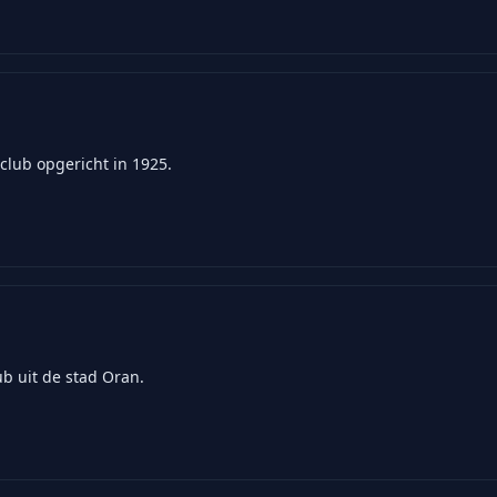
club opgericht in 1925.
b uit de stad Oran.