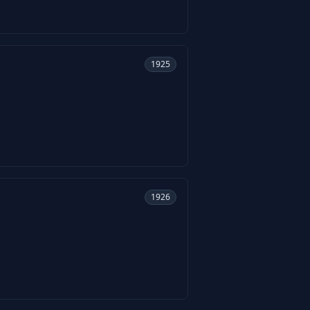
1925
1926