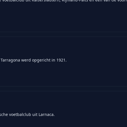
 Tarragona werd opgericht in 1921.
sche voetbalclub uit Larnaca.