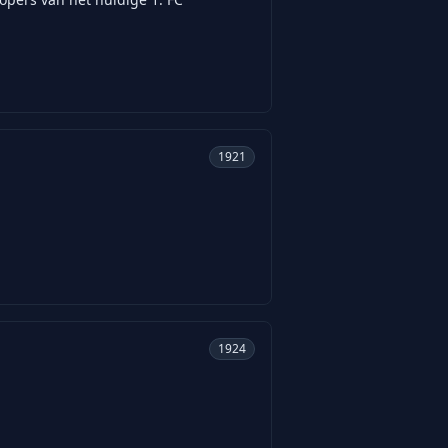
1921
1924