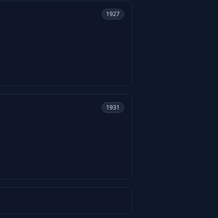
1927
1931