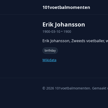
101voetbalmomenten
Erik Johansson
1900-03-10
• 1900
Erik Johansson, Zweeds voetballer,
birthday
Wikidata
©
2026
101voetbalmomenten. Gemaakt 