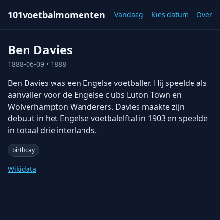
101voetbalmomenten
Vandaag
Kies datum
Over
Ben Davies
1888-06-09
• 1888
Ben Davies was een Engelse voetballer. Hij speelde als
aanvaller voor de Engelse clubs Luton Town en
Wolverhampton Wanderers. Davies maakte zijn
debuut in het Engelse voetbalelftal in 1903 en speelde
in totaal drie interlands.
birthday
Wikidata